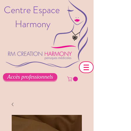
Centre Espace
Harmony
Accès professionnels