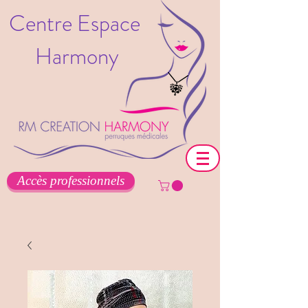
Centre Espace
Harmony
Accès professionnels